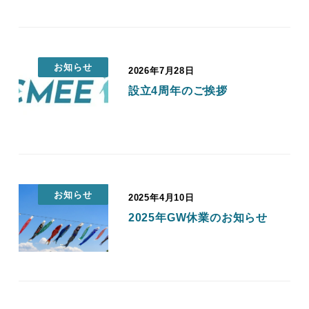
お知らせ
2026年7月28日
投稿日
設立4周年のご挨拶
お知らせ
2025年4月10日
投稿日
2025年GW休業のお知らせ