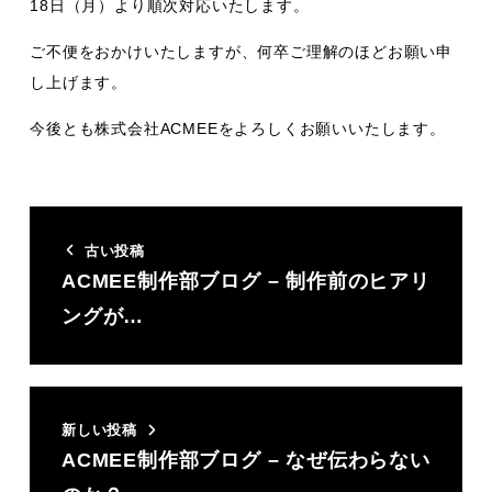
18日（月）より順次対応いたします。
ご不便をおかけいたしますが、何卒ご理解のほどお願い申
し上げます。
今後とも株式会社ACMEEをよろしくお願いいたします。
古い投稿
ACMEE制作部ブログ – 制作前のヒアリ
ングが…
新しい投稿
ACMEE制作部ブログ – なぜ伝わらない