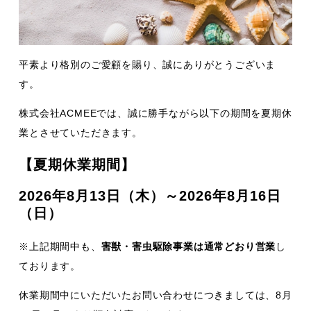
平素より格別のご愛顧を賜り、誠にありがとうございま
す。
株式会社ACMEEでは、誠に勝手ながら以下の期間を夏期休
業とさせていただきます。
【夏期休業期間】
2026年8月13日（木）～2026年8月16日
（日）
※上記期間中も、
害獣・害虫駆除事業は通常どおり営業
し
ております。
休業期間中にいただいたお問い合わせにつきましては、8月