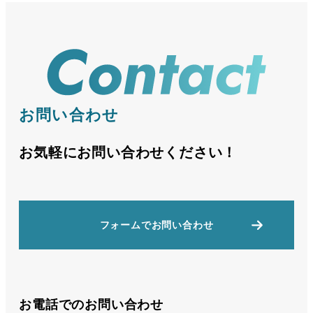
お問い合わせ
お気軽にお問い合わせください！
フォームでお問い合わせ
お電話でのお問い合わせ