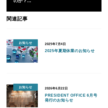
のか？…
関連記事
お知らせ
2025年7月4日
投稿日
2025年夏期休業のお知らせ
お知らせ
2026年6月22日
投稿日
PRESIDENT OFFICE 6月号
発行のお知らせ