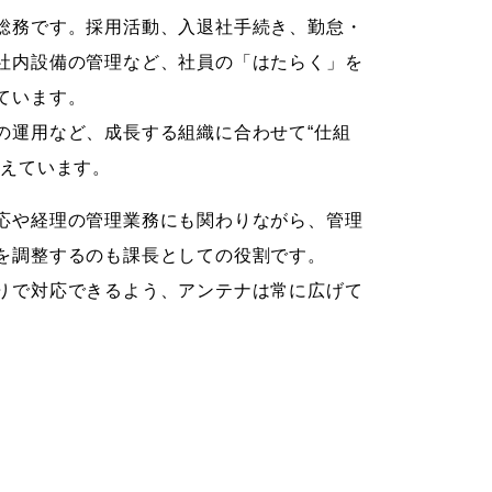
総務です。採用活動、入退社手続き、勤怠・
社内設備の管理など、社員の「はたらく」を
ています。
の運用など、成長する組織に合わせて“仕組
増えています。
応や経理の管理業務にも関わりながら、管理
を調整するのも課長としての役割です。
りで対応できるよう、アンテナは常に広げて