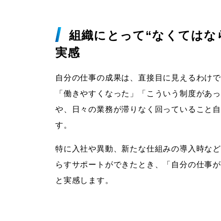
組織にとって“なくてはな
実感
自分の仕事の成果は、直接目に見えるわけ
「働きやすくなった」「こういう制度があ
や、日々の業務が滞りなく回っていること
す。
特に入社や異動、新たな仕組みの導入時な
らすサポートができたとき、「自分の仕事
と実感します。