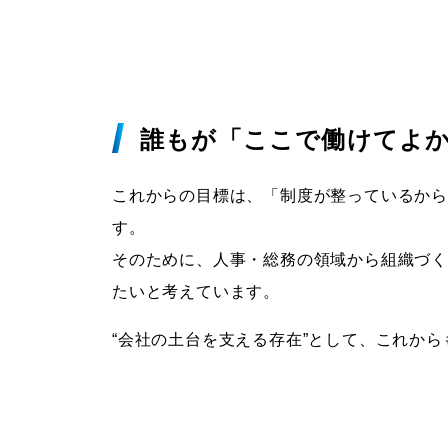
誰もが「ここで働けてよ
これからの目標は、「制度が整っているから
す。
そのために、人事・総務の領域から組織づ
たいと考えています。
“会社の土台を支える存在”として、これか