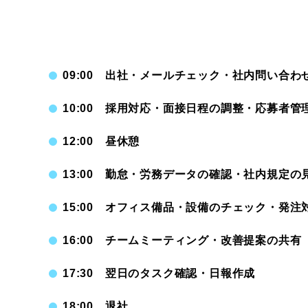
09:00 出社・メールチェック・社内問い合わ
10:00 採用対応・面接日程の調整・応募者管
12:00 昼休憩
13:00 勤怠・労務データの確認・社内規定の
15:00 オフィス備品・設備のチェック・発注
16:00 チームミーティング・改善提案の共有
17:30 翌日のタスク確認・日報作成
18:00 退社