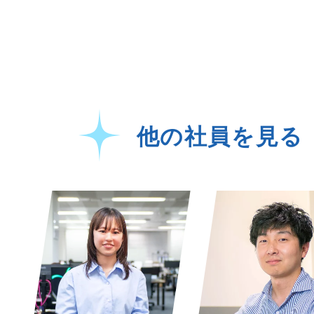
他の社員を見る