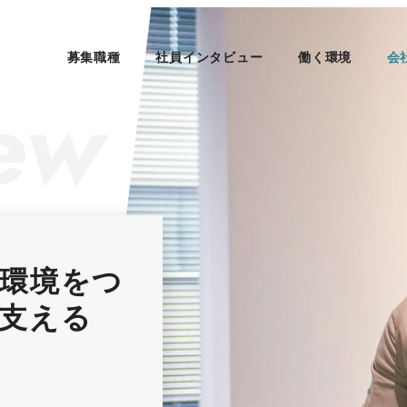
募集職種
社員インタビュー
働く環境
会
環境をつ
支える