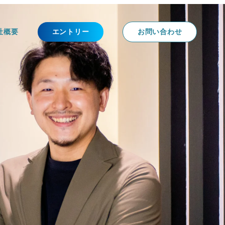
社概要
エントリー
お問い合わせ