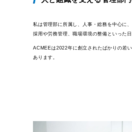
私は管理部に所属し、人事・総務を中心に
採用や労務管理、職場環境の整備といった
ACMEEは2022年に創立されたばかり
あります。