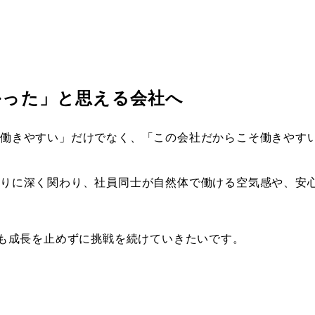
かった」と思える会社へ
働きやすい」だけでなく、「この会社だからこそ働きやす
くりに深く関わり、社員同士が自然体で働ける空気感や、安
らも成長を止めずに挑戦を続けていきたいです。