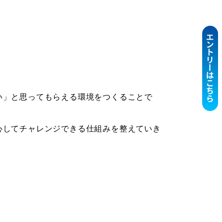
い」と思ってもらえる環境をつくることで
心してチャレンジできる仕組みを整えていき