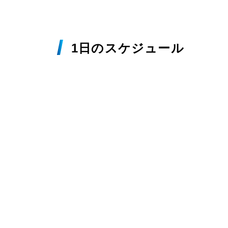
1日のスケジュール