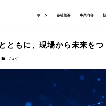
ホーム
会社概要
事業内容
 AIとともに、現場から未来を
カテゴリー
ブログ