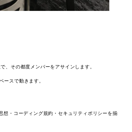
位で、その都度メンバーをアサインします。
ベースで動きます。
計思想・コーディング規約・セキュリティポリシーを揃