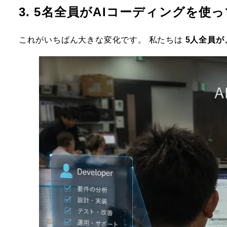
3. 5名全員がAIコーディングを使
これがいちばん大きな変化です。 私たちは
5人全員が