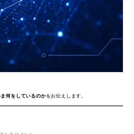
いま何をしているのか
をお伝えします。