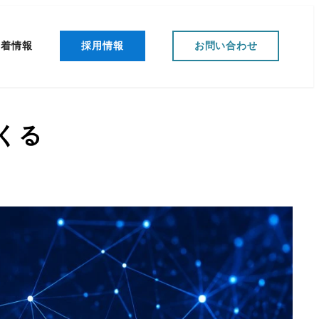
新着情報
採用情報
お問い合わせ
つくる