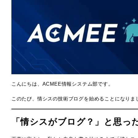
こんにちは、ACMEE情報システム部です。
このたび、情シスの技術ブログを始めることになりま
「情シスがブログ？」と思っ